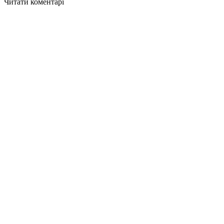
Читати коментарі