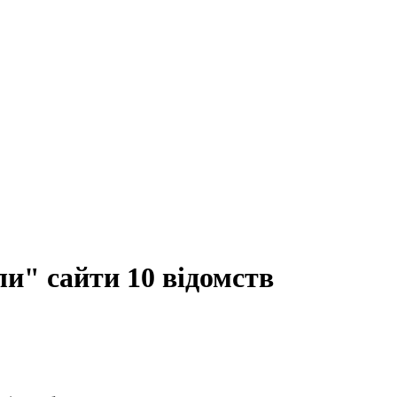
и" сайти 10 відомств