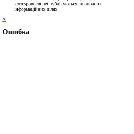
korrespondent.net публікуються виключно в
інформаційних цілях.
X
Ошибка