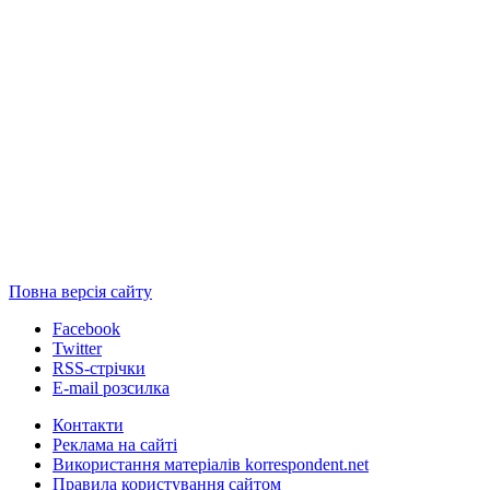
Повна версія сайту
Facebook
Twitter
RSS-стрічки
E-mail розсилка
Контакти
Реклама на сайті
Використання матеріалів korrespondent.net
Правила користування сайтом