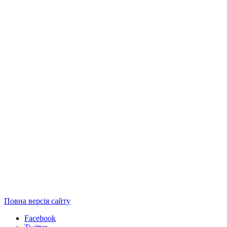
Повна версія сайту
Facebook