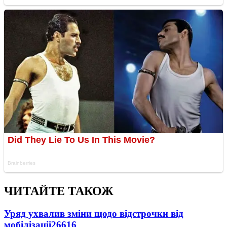
ЧИТАЙТЕ ТАКОЖ
Уряд ухвалив зміни щодо відстрочки від
мобілізації
26616