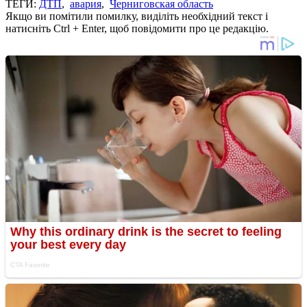
ТЕГИ:
ДТП
,
авария
,
Черниговская область
Якщо ви помітили помилку, виділіть необхідний текст і
натисніть Ctrl + Enter, щоб повідомити про це редакцію.