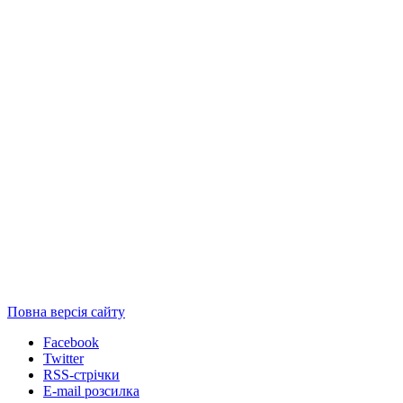
Повна версія сайту
Facebook
Twitter
RSS-стрічки
E-mail розсилка