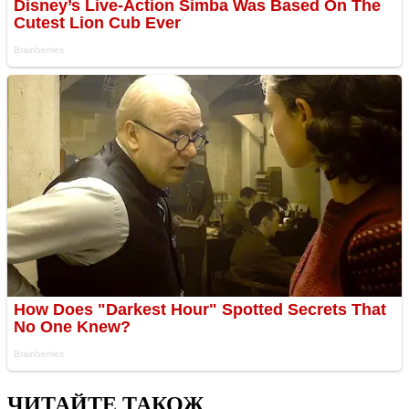
ЧИТАЙТЕ ТАКОЖ