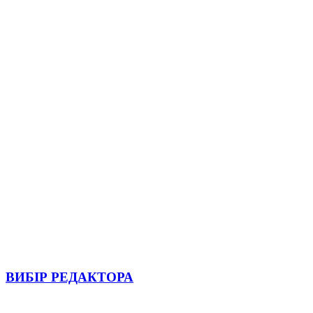
ВИБІР РЕДАКТОРА