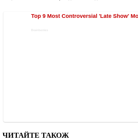
ЧИТАЙТЕ ТАКОЖ