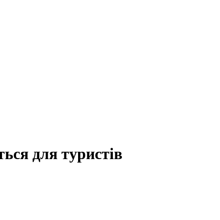
ься для туристів