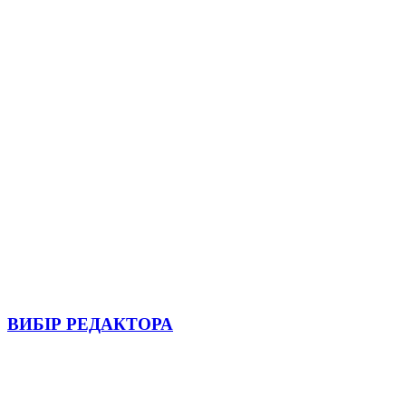
ВИБІР РЕДАКТОРА