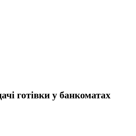
ачі готівки у банкоматах