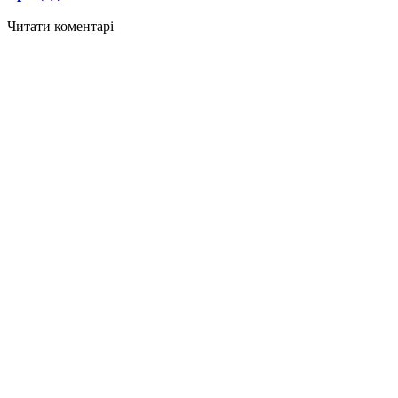
Читати коментарі