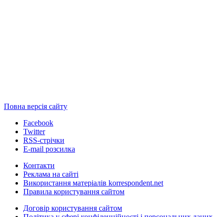
Повна версія сайту
Facebook
Twitter
RSS-стрічки
E-mail розсилка
Контакти
Реклама на сайті
Використання матеріалів korrespondent.net
Правила користування сайтом
Договір користування сайтом
Політика у сфері конфіденційності і персональних даних