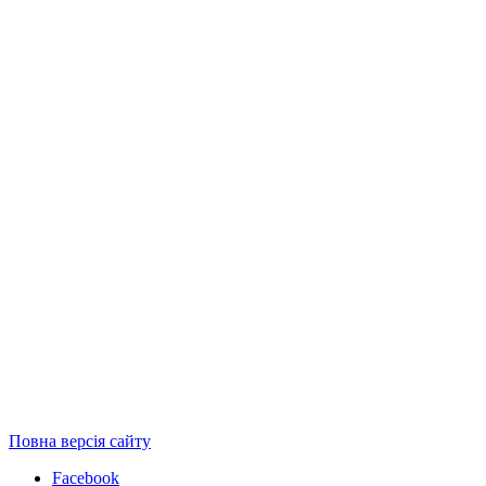
Повна версія сайту
Facebook