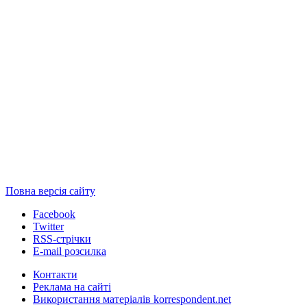
Повна версія сайту
Facebook
Twitter
RSS-стрічки
E-mail розсилка
Контакти
Реклама на сайті
Використання матеріалів korrespondent.net