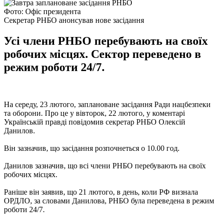
Фото: Офіс президента
Секретар РНБО анонсував нове засідання
Усі члени РНБО перебувають на своїх
робочих місцях. Сектор переведено в
режим роботи 24/7.
На середу, 23 лютого, заплановане засідання Ради нацбезпеки
та оборони. Про це у вівторок, 22 лютого, у коментарі
Українській правді повідомив секретар РНБО Олексій
Данилов.
Він зазначив, що засідання розпочнеться о 10.00 год.
Данилов зазначив, що всі члени РНБО перебувають на своїх
робочих місцях.
Раніше він заявив, що 21 лютого, в день, коли РФ визнала
ОРДЛО, за словами Данилова, РНБО була переведена в режим
роботи 24/7.