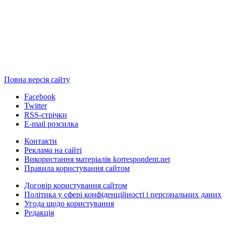
Повна версія сайту
Facebook
Twitter
RSS-стрічки
E-mail розсилка
Контакти
Реклама на сайті
Використання матеріалів korrespondent.net
Правила користування сайтом
Договір користування сайтом
Політика у сфері конфіденційності і персональних даних
Угода щодо користування
Редакція