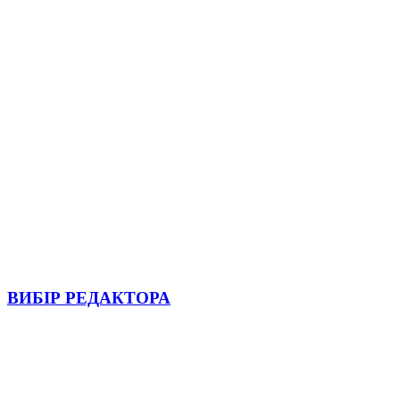
ВИБІР РЕДАКТОРА