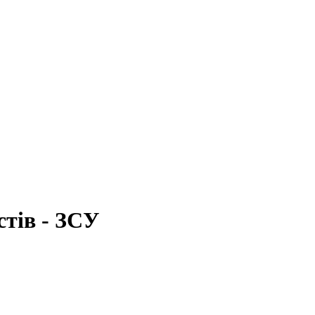
стів - ЗСУ