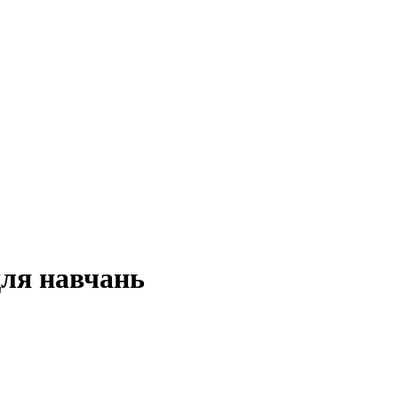
для навчань