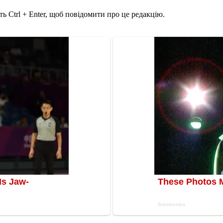
ь Ctrl + Enter, щоб повідомити про це редакцію.