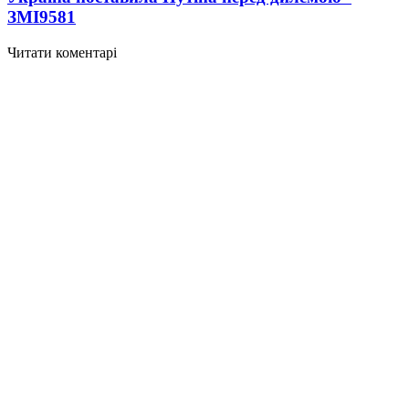
ЗМІ
9581
Читати коментарі