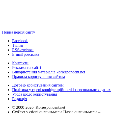
Повна версія сайту
Facebook
Twitter
RSS-стрічки
E-mail розсилка
Контакти
Реклама на сайті
Використання матеріалів korrespondent.net
Правила користування сайтом
Договір користування сайтом
Політика у сфері конфіденційності і персональних даних
Угода щодо користування
Редакція
© 2000-2026, Korrespondent.net
Суб'єкт у сфері онлайн-медіа Назва онлайн-медіа –