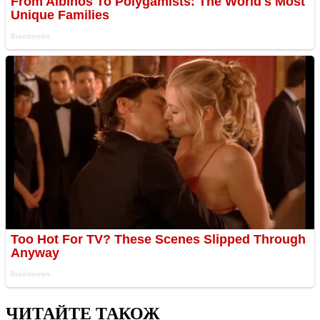
ЧИТАЙТЕ ТАКОЖ