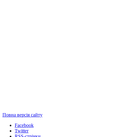
Повна версія сайту
Facebook
Twitter
RSS-стрічки