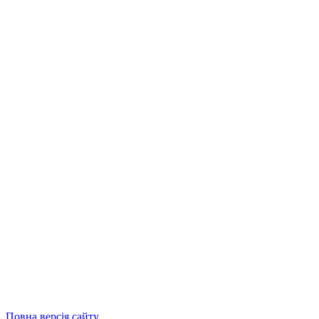
Повна версія сайту