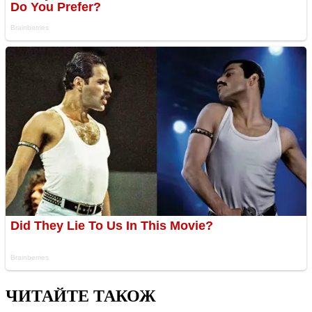
ЧИТАЙТЕ ТАКОЖ