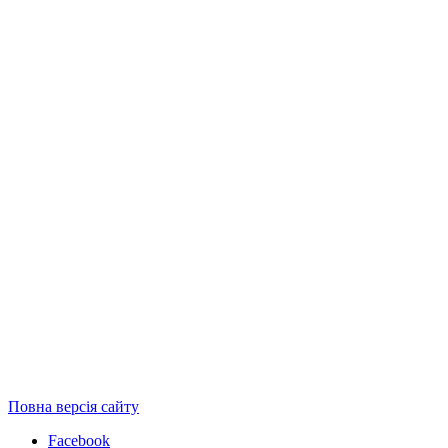
Повна версія сайту
Facebook