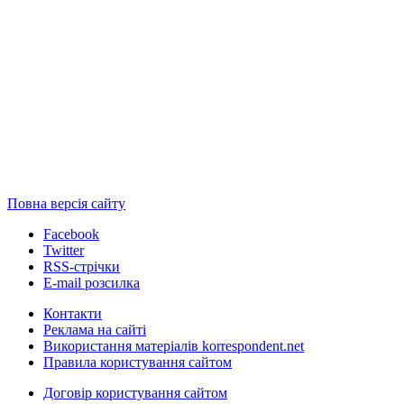
Повна версія сайту
Facebook
Twitter
RSS-стрічки
E-mail розсилка
Контакти
Реклама на сайті
Використання матеріалів korrespondent.net
Правила користування сайтом
Договір користування сайтом