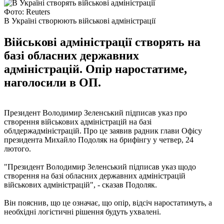
Фото: Reuters
В Україні створюють військові адміністрації
Військові адміністрації створять на
базі обласних державних
адміністрацій. Опір наростатиме,
наголосили в ОП.
Президент Володимир Зеленський підписав указ про
створення військових адміністрацій на базі
облдержадміністрацій. Про це заявив радник глави Офісу
президента Михайло Подоляк на брифінгу у четвер, 24
лютого.
"Президент Володимир Зеленський підписав указ щодо
створення на базі обласних державних адміністрацій
військових адміністрацій", - сказав Подоляк.
Він пояснив, що це означає, що опір, відсіч наростатимуть, а
необхідні логістичні рішення будуть ухвалені.