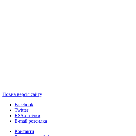
Повна версія сайту
Facebook
Twitter
RSS-стрічки
E-mail розсилка
Контакти