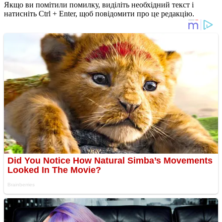
Якщо ви помітили помилку, виділіть необхідний текст і
натисніть Ctrl + Enter, щоб повідомити про це редакцію.