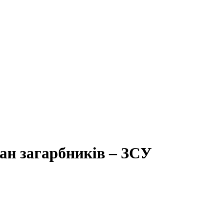
ан загарбників – ЗСУ