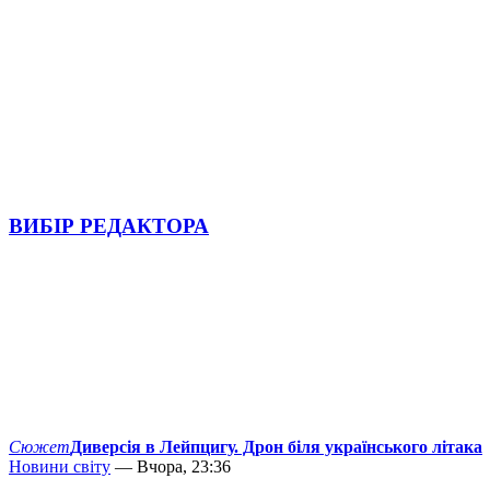
ВИБІР РЕДАКТОРА
Сюжет
Диверсія в Лейпцигу. Дрон біля українського літака
Новини світу
— Вчора, 23:36