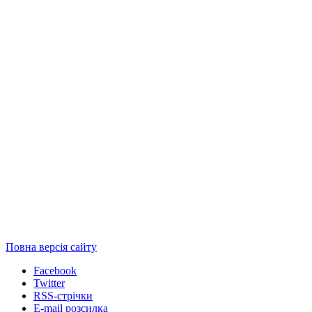
Повна версія сайту
Facebook
Twitter
RSS-стрічки
E-mail розсилка