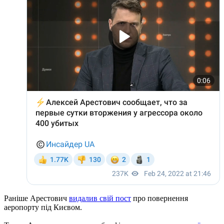
Раніше Арестович
видалив свій пост
про повернення
аеропорту під Києвом.