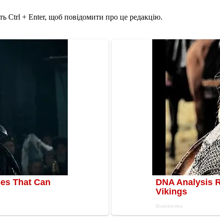
ь Ctrl + Enter, щоб повідомити про це редакцію.