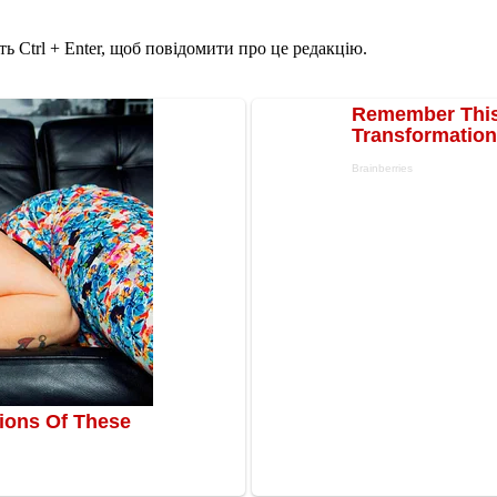
ь Ctrl + Enter, щоб повідомити про це редакцію.