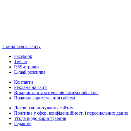
Повна версія сайту
Facebook
Twitter
RSS-стрічки
E-mail розсилка
Контакти
Реклама на сайті
Використання матеріалів korrespondent.net
Правила користування сайтом
Договір користування сайтом
Політика у сфері конфіденційності і персональних даних
Угода щодо користування
Редакція