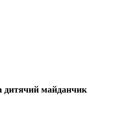
на дитячий майданчик