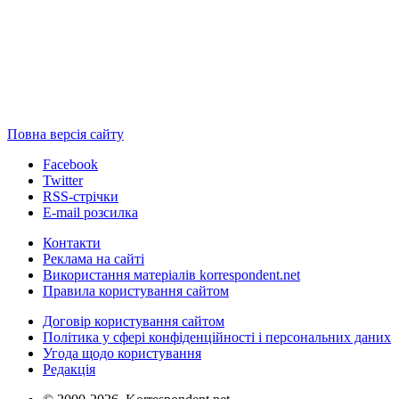
Повна версія сайту
Facebook
Twitter
RSS-стрічки
E-mail розсилка
Контакти
Реклама на сайті
Використання матеріалів korrespondent.net
Правила користування сайтом
Договір користування сайтом
Політика у сфері конфіденційності і персональних даних
Угода щодо користування
Редакція