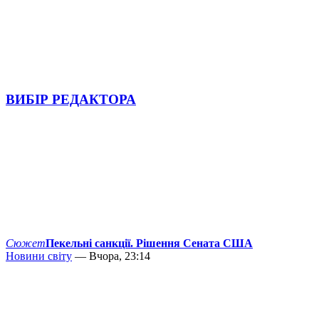
ВИБІР РЕДАКТОРА
Сюжет
Пекельні санкції. Рішення Сената США
Новини світу
— Вчора, 23:14