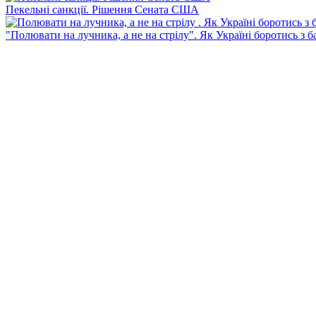
Пекельні санкції. Рішення Сената США
"Полювати на лучника, а не на стрілу". Як Україні боротись з 