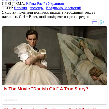
СПЕЦТЕМА:
Війна Росії з Україною
ТЕГИ:
Япония
,
помощь
,
Владимир Зеленский
Якщо ви помітили помилку, виділіть необхідний текст і
натисніть Ctrl + Enter, щоб повідомити про це редакцію.