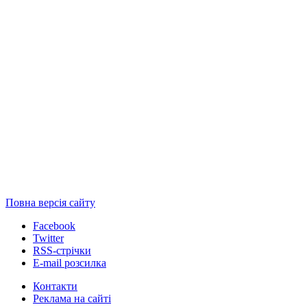
Повна версія сайту
Facebook
Twitter
RSS-стрічки
E-mail розсилка
Контакти
Реклама на сайті