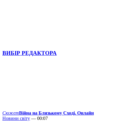
ВИБІР РЕДАКТОРА
Сюжет
Війна на Близькому Сході. Онлайн
Новини світу
— 00:07