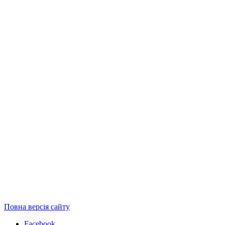
Повна версія сайту
Facebook