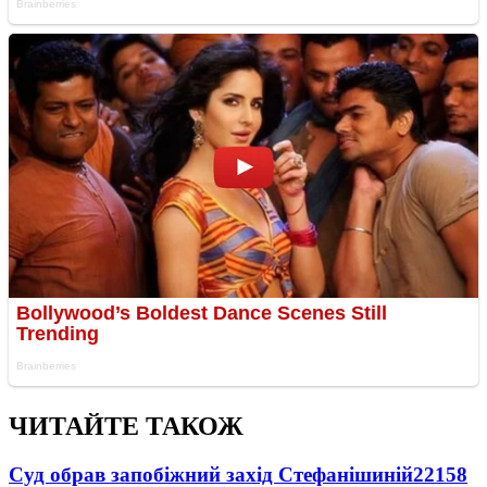
ЧИТАЙТЕ ТАКОЖ
Суд обрав запобіжний захід Стефанішиній
22158