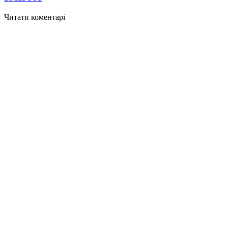
Читати коментарі