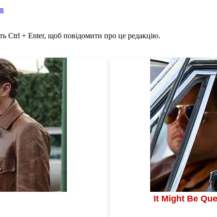
ів
ь Ctrl + Enter, щоб повідомити про це редакцію.