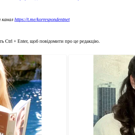
ш канал
https://t.me/korrespondentnet
ь Ctrl + Enter, щоб повідомити про це редакцію.