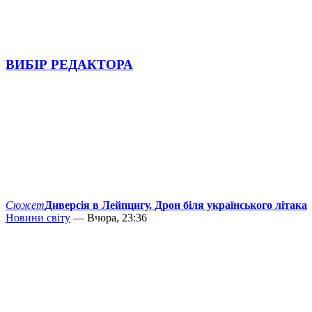
ВИБІР РЕДАКТОРА
Сюжет
Диверсія в Лейпцигу. Дрон біля українського літака
Новини світу
— Вчора, 23:36