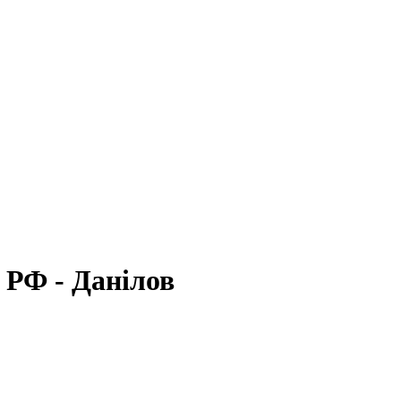
и РФ - Данілов