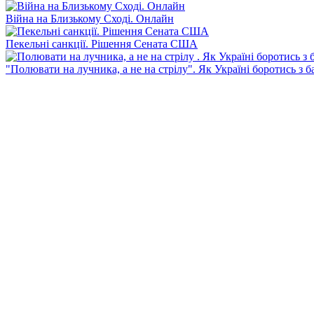
Війна на Близькому Сході. Онлайн
Пекельні санкції. Рішення Сената США
"Полювати на лучника, а не на стрілу". Як Україні боротись з 