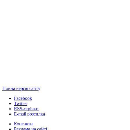
Повна версія сайту
Facebook
Twitter
RSS-стрічки
E-mail розсилка
Контакти
Реклама на сайті