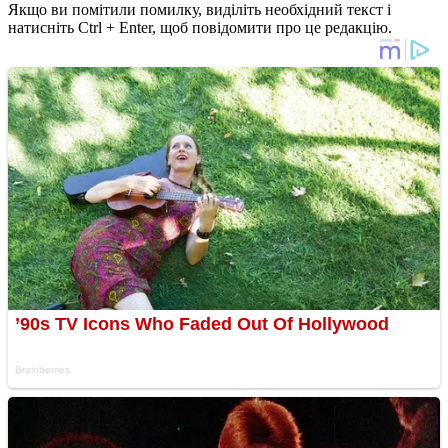
Якщо ви помітили помилку, виділіть необхідний текст і
натисніть Ctrl + Enter, щоб повідомити про це редакцію.