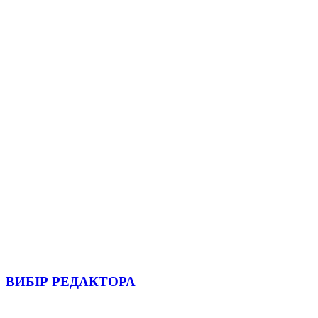
ВИБІР РЕДАКТОРА