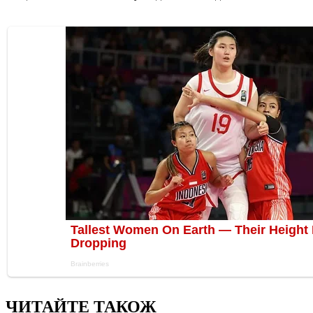
ЧИТАЙТЕ ТАКОЖ