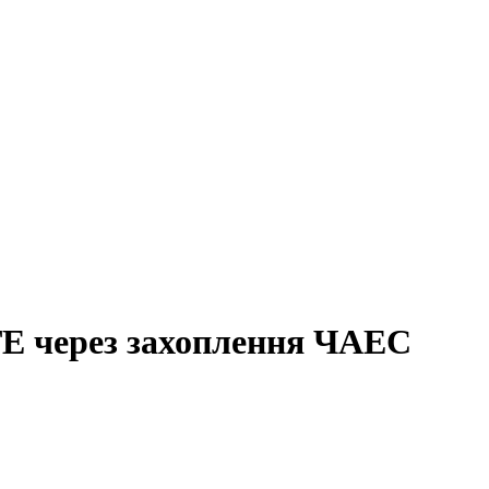
ТЕ через захоплення ЧАЕС