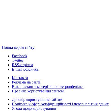
Повна версія сайту
Facebook
Twitter
RSS-стрічки
E-mail розсилка
Контакти
Реклама на сайті
Використання матеріалів korrespondent.net
Правила користування сайтом
Договір користування сайтом
Політика у сфері конфіденційності і персональних даних
Угода щодо користування