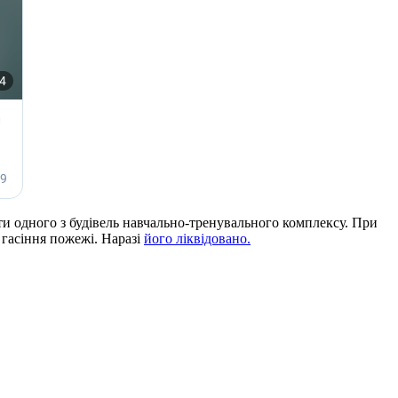
ти одного з будівель навчально-тренувального комплексу. При
 гасіння пожежі. Наразі
його ліквідовано.