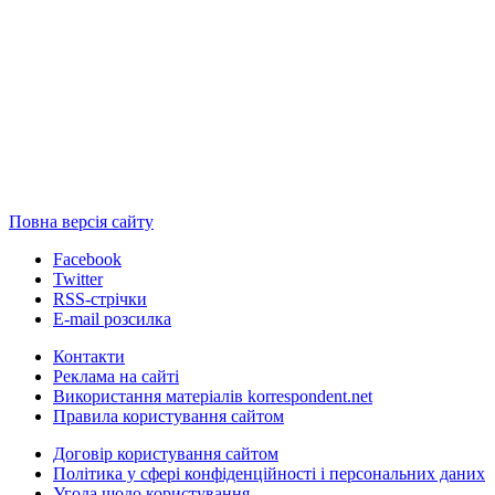
Повна версія сайту
Facebook
Twitter
RSS-стрічки
E-mail розсилка
Контакти
Реклама на сайті
Використання матеріалів korrespondent.net
Правила користування сайтом
Договір користування сайтом
Політика у сфері конфіденційності і персональних даних
Угода щодо користування