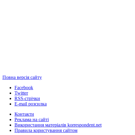
Повна версія сайту
Facebook
Twitter
RSS-стрічки
E-mail розсилка
Контакти
Реклама на сайті
Використання матеріалів korrespondent.net
Правила користування сайтом