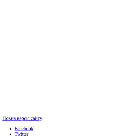
Повна версія сайту
Facebook
Twitter