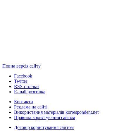
Повна версія сайту
Facebook
Twitter
RSS-стрічки
E-mail розсилка
Контакти
Реклама на сайті
Використання матеріалів korrespondent.net
Правила користування сайтом
Договір користування сайтом