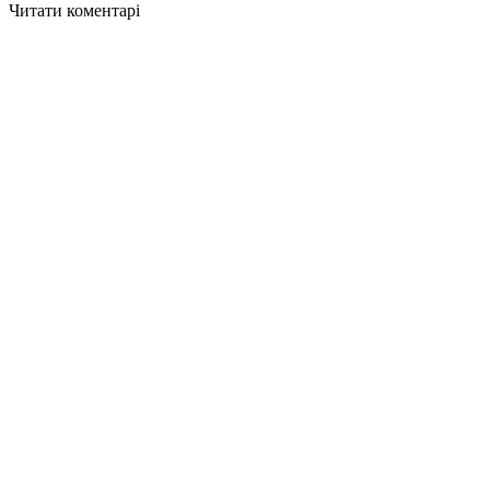
Читати коментарі