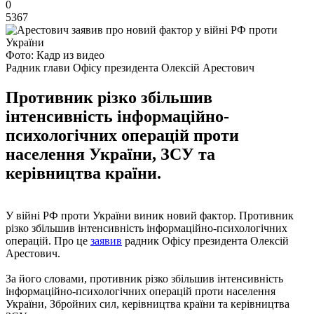
0
5367
Фото: Кадр из видео
Радник глави Офісу президента Олексій Арестович
Противник різко збільшив
інтенсивність інформаційно-
психологічних операцій проти
населення України, ЗСУ та
керівництва країни.
У війні РФ проти України виник новий фактор. Противник
різко збільшив інтенсивність інформаційно-психологічних
операцій. Про це
заявив
радник Офісу президента Олексій
Арестович.
За його словами, противник різко збільшив інтенсивність
інформаційно-психологічних операцій проти населення
України, Збройних сил, керівництва країни та керівництва