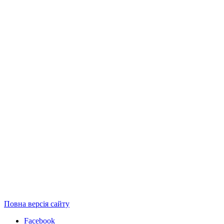
Повна версія сайту
Facebook